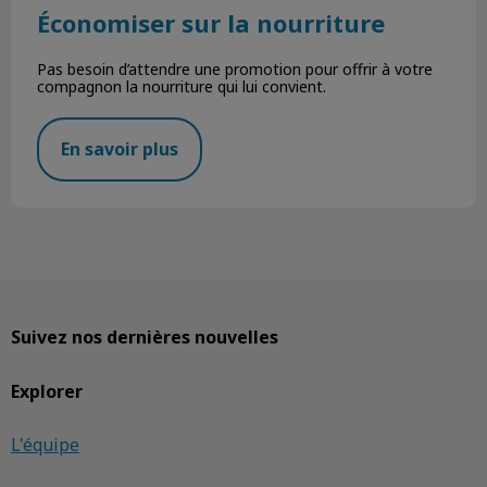
Économiser sur la nourriture
Pas besoin d’attendre une promotion pour offrir à votre
compagnon la nourriture qui lui convient.
En savoir plus
Suivez nos dernières nouvelles
Explorer
L'équipe