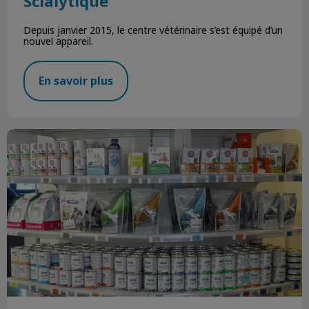
Scialytique
Depuis janvier 2015, le centre vétérinaire s’est équipé d’un
nouvel appareil.
En savoir plus
Économiser sur la nourriture