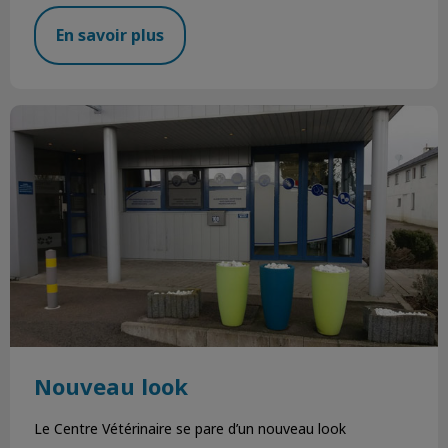
En savoir plus
Nouveau look
Nouveau look
Le Centre Vétérinaire se pare d’un nouveau look