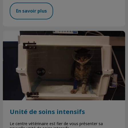
En savoir plus
Unité de soins intensifs
Unité de soins intensifs
Le centre vétérinaire est fier de vous présenter sa