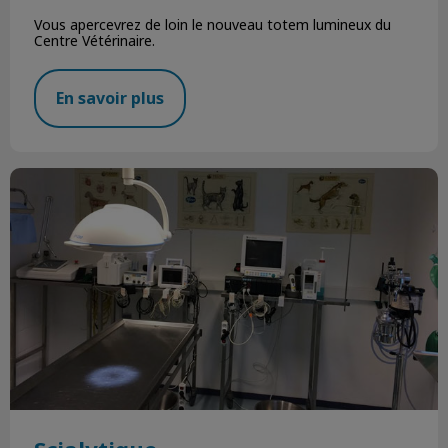
Vous apercevrez de loin le nouveau totem lumineux du
Centre Vétérinaire.
En savoir plus
Scialytique