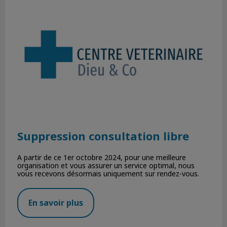
Suppression consultation libre
A partir de ce 1er octobre 2024, pour une meilleure
organisation et vous assurer un service optimal, nous
vous recevons désormais uniquement sur rendez-vous.
En savoir plus