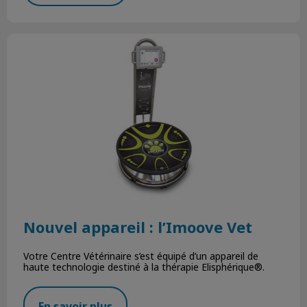
Nouvel appareil : l’Imoove Vet
Nouvel appareil : l’Imoove Vet
Votre Centre Vétérinaire s’est équipé d’un appareil de
haute technologie destiné à la thérapie Elisphérique®.
En savoir plus