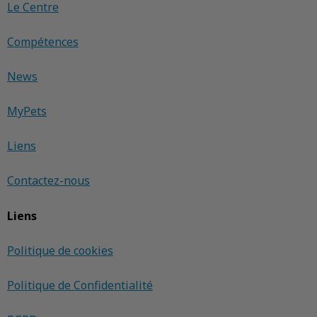
Le Centre
Compétences
News
MyPets
Liens
Contactez-nous
Liens
Politique de cookies
Politique de Confidentialité