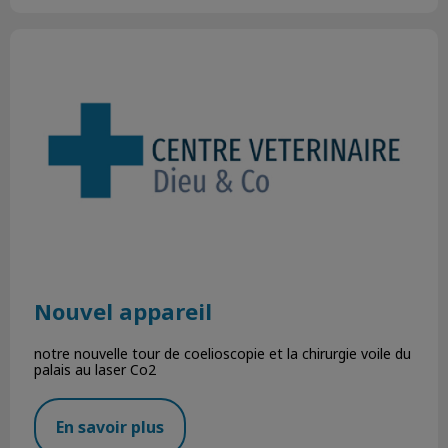
Nouvel appareil
Nouvel appareil
notre nouvelle tour de coelioscopie et la chirurgie voile du
palais au laser Co2
En savoir plus