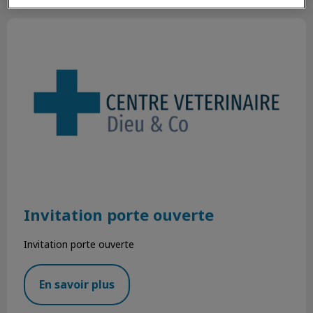
Invitation porte ouverte
Invitation porte ouverte
Invitation porte ouverte
En savoir plus