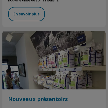
nouvelle unité de soins intensifs.
En savoir plus
Nouveaux présentoirs
Nouveaux présentoirs