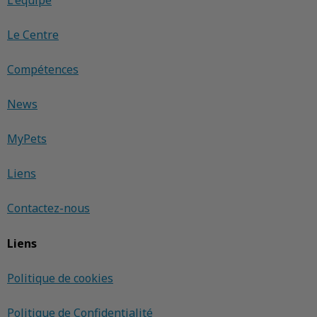
Le Centre
Compétences
News
MyPets
Liens
Contactez-nous
Liens
Politique de cookies
Politique de Confidentialité