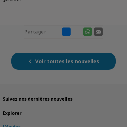
Partager
Voir toutes les nouvelles
Suivez nos dernières nouvelles
Explorer
L'équipe