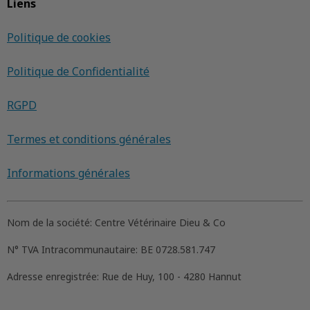
Liens
Politique de cookies
Politique de Confidentialité
RGPD
Termes et conditions générales
Informations générales
Nom de la société:
Centre Vétérinaire Dieu & Co
N° TVA Intracommunautaire:
BE 0728.581.747
Adresse enregistrée:
Rue de Huy, 100 - 4280 Hannut