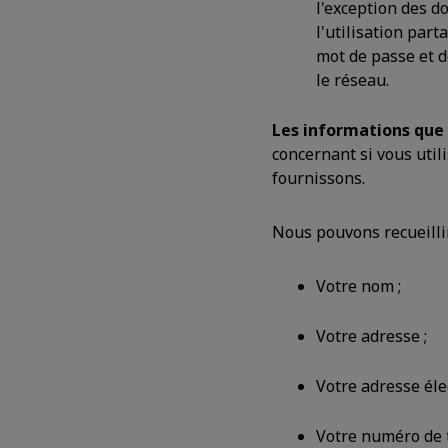
l'exception des d
l'utilisation par
mot de passe et 
le réseau.
Les informations que 
concernant si vous util
fournissons.
Nous pouvons recueillir
Votre nom ;
Votre adresse ;
Votre adresse éle
Votre numéro de 