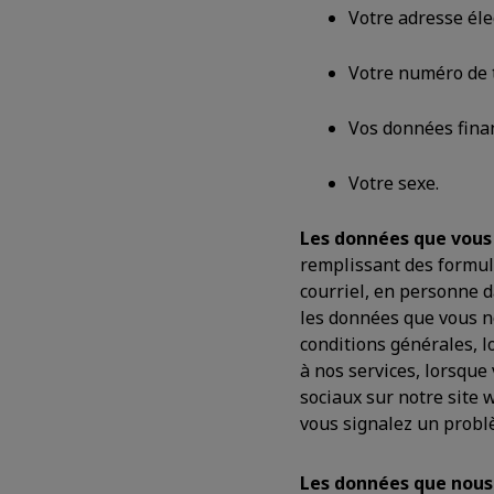
Votre adresse éle
Votre numéro de 
Vos données finan
Votre sexe.
Les données que vous 
remplissant des formul
courriel, en personne d
les données que vous n
conditions générales, l
à nos services, lorsque
sociaux sur notre site 
vous signalez un probl
Les données que nous 