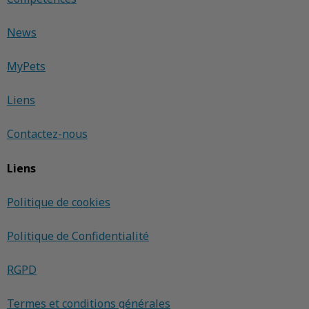
News
MyPets
Liens
Contactez-nous
Liens
Politique de cookies
Politique de Confidentialité
RGPD
Termes et conditions générales