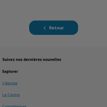
Retour
Suivez nos dernières nouvelles
Explorer
L'équipe
Le Centre
Compétences