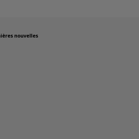
ières nouvelles