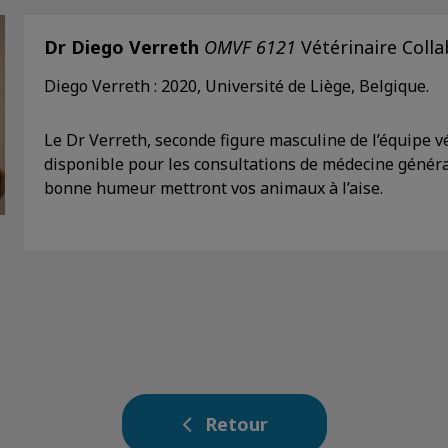
Dr Diego Verreth
OMVF 6121
Vétérinaire Coll
Diego Verreth : 2020, Université de Liège, Belgique.
Le Dr Verreth, seconde figure masculine de l’équipe
v
disponible pour les consultations de médecine généra
bonne humeur mettront vos animaux à l’aise.
Retour